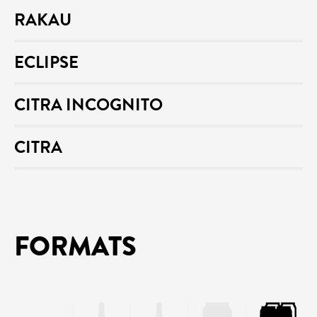
RAKAU
ECLIPSE
CITRA INCOGNITO
CITRA
FORMATS