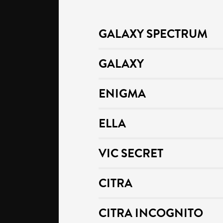
GALAXY SPECTRUM
GALAXY
ENIGMA
ELLA
VIC SECRET
CITRA
CITRA INCOGNITO