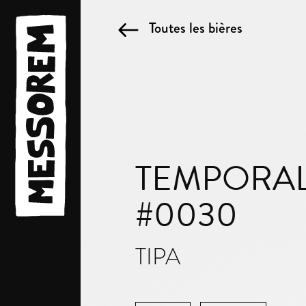
Toutes les bières
TEMPORAL
#0030
TIPA