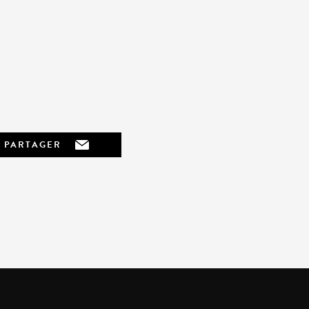
PARTAGER