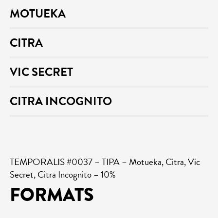
MOTUEKA
CITRA
VIC SECRET
CITRA INCOGNITO
TEMPORALIS #0037 – TIPA – Motueka, Citra, Vic
Secret, Citra Incognito – 10%
FORMATS