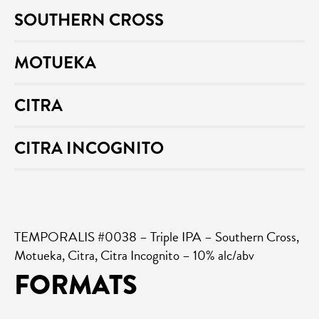
SOUTHERN CROSS
MOTUEKA
CITRA
CITRA INCOGNITO
TEMPORALIS #0038 – Triple IPA – Southern Cross,
Motueka, Citra, Citra Incognito – 10% alc/abv
FORMATS