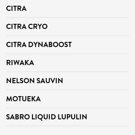
CITRA
CITRA CRYO
CITRA DYNABOOST
RIWAKA
NELSON SAUVIN
MOTUEKA
SABRO LIQUID LUPULIN