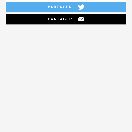
PARTAGER
PARTAGER