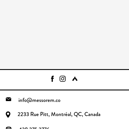
info@messorem.co
2233 Rue Pitt, Montréal, QC, Canada