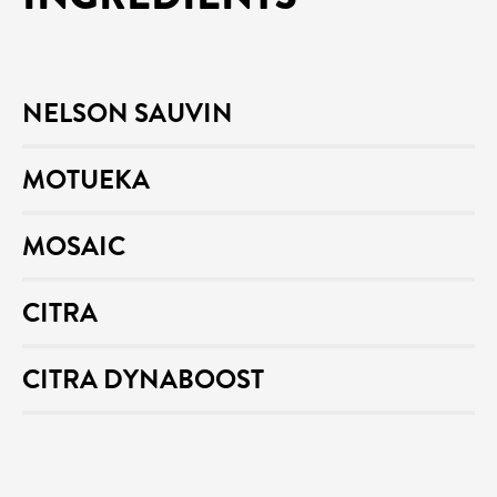
NELSON SAUVIN
MOTUEKA
MOSAIC
CITRA
CITRA DYNABOOST