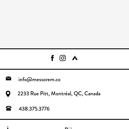
info@messorem.co
2233 Rue Pitt, Montréal, QC, Canada
438.375.3776