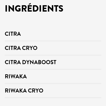
INGRÉDIENTS
CITRA
CITRA CRYO
CITRA DYNABOOST
RIWAKA
RIWAKA CRYO