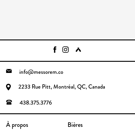
info@messorem.co
2233 Rue Pitt, Montréal, QC, Canada
438.375.3776
À propos
Bières