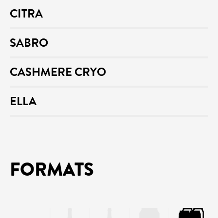
CITRA
SABRO
CASHMERE CRYO
ELLA
FORMATS