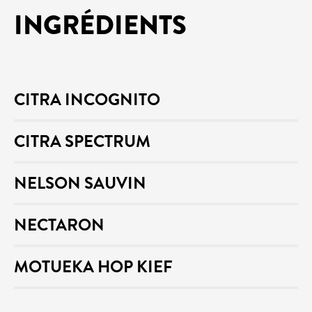
INGRÉDIENTS
CITRA INCOGNITO
CITRA SPECTRUM
NELSON SAUVIN
NECTARON
MOTUEKA HOP KIEF