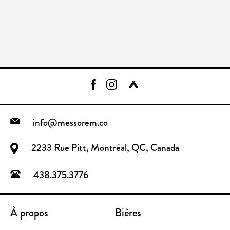
info@messorem.co
2233 Rue Pitt, Montréal, QC, Canada
438.375.3776
À propos
Bières