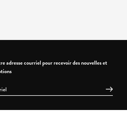
re adresse courriel pour recevoir des nouvelles et
tions