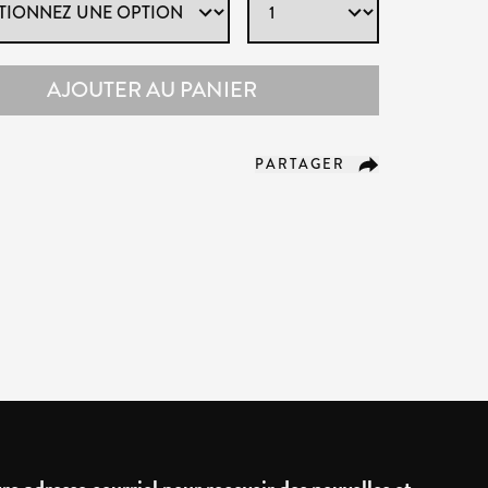
AJOUTER AU PANIER
PARTAGER