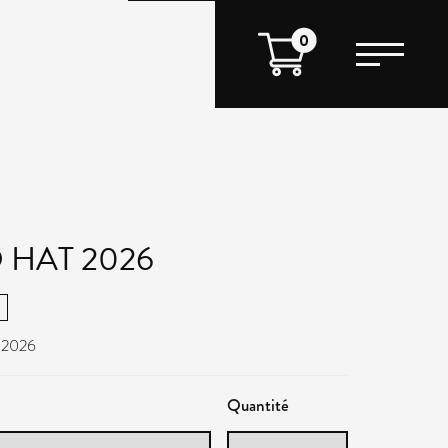
0
 HAT 2026
 2026
Quantité