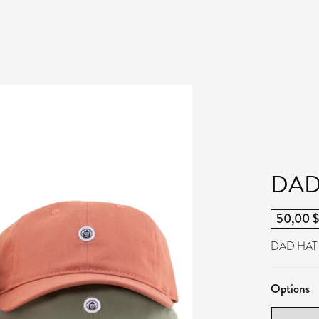
DAD
50,00 $
DAD HAT
Options