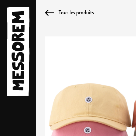
Tous les produits