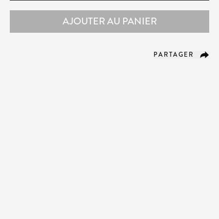
AJOUTER AU PANIER
PARTAGER