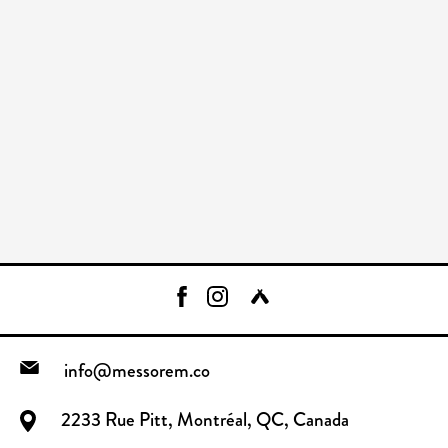
info@messorem.co
2233 Rue Pitt, Montréal, QC, Canada