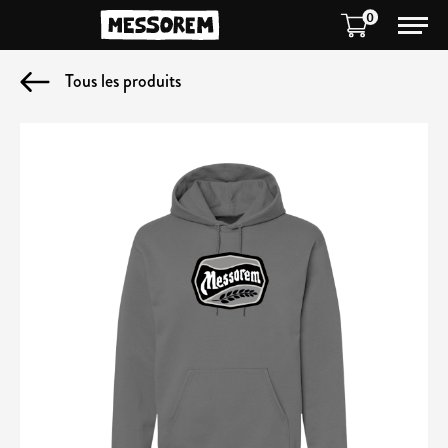
0
Tous les produits