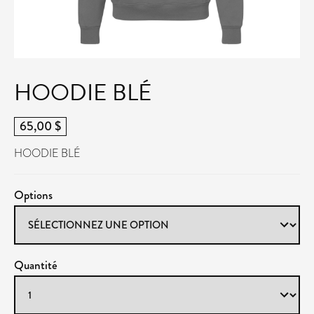
HOODIE BLÉ
65,00 $
HOODIE BLÉ
Options
Quantité